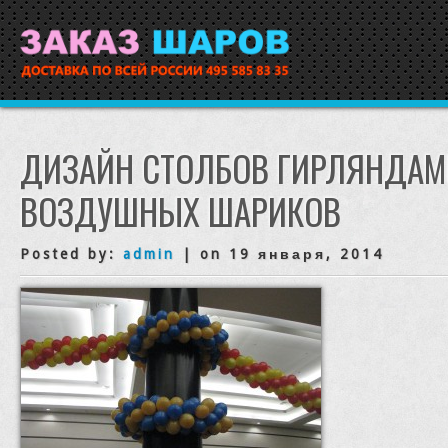
ДИЗАЙН СТОЛБОВ ГИРЛЯНДАМИ
ВОЗДУШНЫХ ШАРИКОВ
Posted by:
admin
| on 19 января, 2014