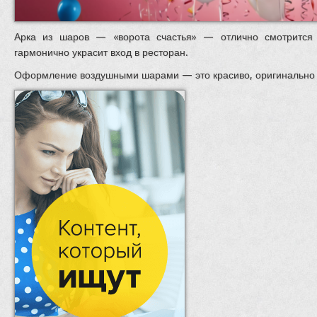
Арка из шаров — «ворота счастья» — отлично смотрится 
гармонично украсит вход в ресторан.
Оформление воздушными шарами — это красиво, оригинально 