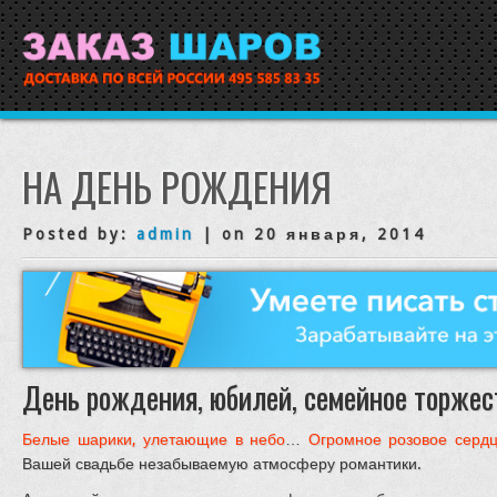
НА ДЕНЬ РОЖДЕНИЯ
Posted by:
admin
| on 20 января, 2014
День рождения, юбилей, семейное торжес
Белые шарики, улетающие в небо
…
Огромное розовое сердц
Вашей свадьбе незабываемую атмосферу романтики.