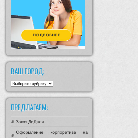
ВАШ ГОРОД:
Ваш
ГОРОД:
ПРЕДЛАГАЕМ:
Заказ ДиДжея
Оформление корпоратива на