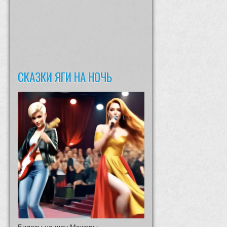
СКАЗКИ ЯГИ НА НОЧЬ