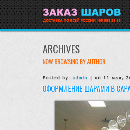
ARCHIVES
NOW BROWSING BY AUTHOR
Posted by:
admin
| on 11 мая, 2
ОФОРМЛЕНИЕ ШАРАМИ В САР