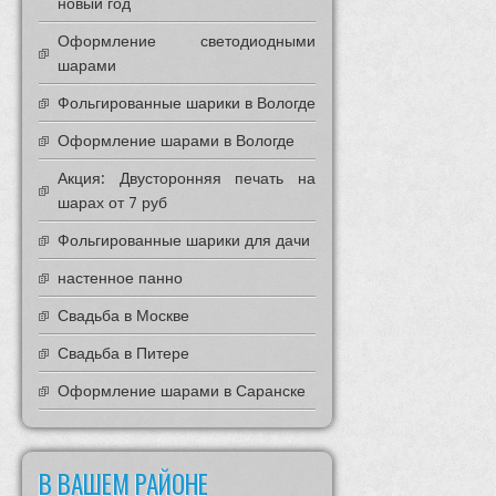
новый год
Оформление светодиодными
шарами
Фольгированные шарики в Вологде
Оформление шарами в Вологде
Акция: Двусторонняя печать на
шарах от 7 руб
Фольгированные шарики для дачи
настенное панно
Свадьба в Москве
Свадьба в Питере
Оформление шарами в Саранске
В ВАШЕМ РАЙОНЕ