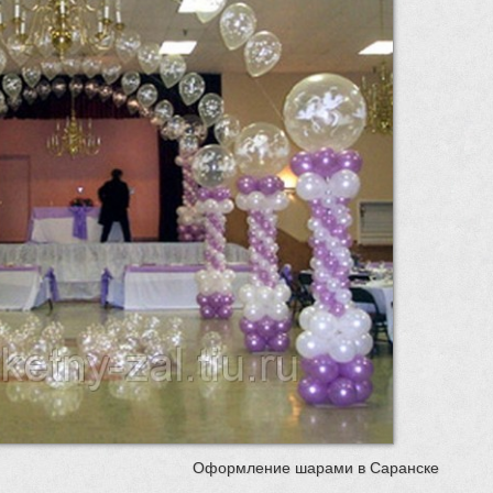
Оформление шарами в Саранске